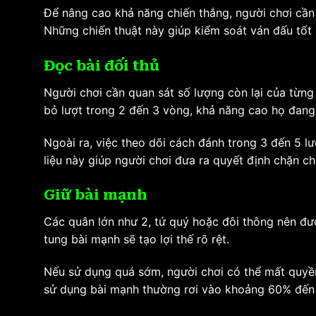
Để nâng cao khả năng chiến thắng, người chơi cần 
Những chiến thuật này giúp kiểm soát ván đấu tốt 
Đọc bài đối thủ
Người chơi cần quan sát số lượng còn lại của từng 
bỏ lượt trong 2 đến 3 vòng, khả năng cao họ đang
Ngoài ra, việc theo dõi cách đánh trong 3 đến 5 l
liệu này giúp người chơi đưa ra quyết định chặn ch
Giữ bài mạnh
Các quân lớn như 2, tứ quý hoặc đôi thông nên được
tung bài mạnh sẽ tạo lợi thế rõ rệt.
Nếu sử dụng quá sớm, người chơi có thể mất quyền
sử dụng bài mạnh thường rơi vào khoảng 60% đến 8