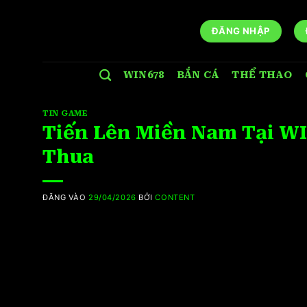
Bỏ
qua
ĐĂNG NHẬP
nội
dung
WIN678
BẮN CÁ
THỂ THAO
TIN GAME
Tiến Lên Miền Nam Tại WI
Thua
ĐĂNG VÀO
29/04/2026
BỞI
CONTENT