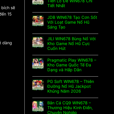
Tiền Lô Đề WIN678 Chi
Tiết Nhất
 bích sẽ
đến 15
JDB WIN678 Tạo Cơn Sốt
Với Loạt Game Nổ Hũ
Sáng Tạo
JILI WIN678 Bùng Nổ Với
ễ dàng
Kho Game Nổ Hũ Cực
Cuốn Hút
Pragmatic Play WIN678 –
Kho Game Quốc Tế Đa
Dạng và Hấp Dẫn
PG Soft WIN678 – Thiên
Đường Nổ Hũ Jackpot
Khủng Năm 2026
Bắn Cá CQ9 WIN678 –
Thương Hiệu Kinh Điển,
Chuyên Nghiệp