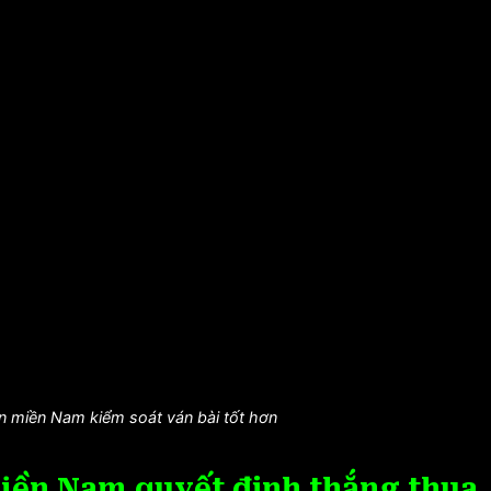
lên miền Nam kiểm soát ván bài tốt hơn
miền Nam quyết định thắng thua