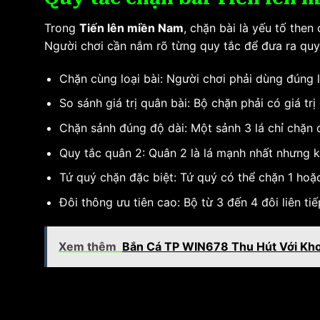
Trong
Tiến lên miền Nam
, chặn bài là yếu tố then
Người chơi cần nắm rõ từng quy tắc để đưa ra quyế
Chặn cùng loại bài: Người chơi phải dùng đúng l
So sánh giá trị quân bài: Bộ chặn phải có giá trị 
Chặn sảnh đúng độ dài: Một sảnh 3 lá chỉ chặn 
Quy tắc quân 2: Quân 2 là lá mạnh nhất nhưng k
Tứ quý chặn đặc biệt: Tứ quý có thể chặn 1 hoặc
Đôi thông ưu tiên cao: Bộ từ 3 đến 4 đôi liên t
Xem thêm
Bắn Cá TP WIN678 Thu Hút Với Kh