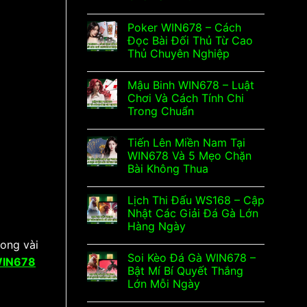
Poker WIN678 – Cách
Đọc Bài Đối Thủ Từ Cao
Thủ Chuyên Nghiệp
Mậu Binh WIN678 – Luật
Chơi Và Cách Tính Chi
Trong Chuẩn
Tiến Lên Miền Nam Tại
WIN678 Và 5 Mẹo Chặn
Bài Không Thua
Lịch Thi Đấu WS168 – Cập
Nhật Các Giải Đá Gà Lớn
Hàng Ngày
rong vài
Soi Kèo Đá Gà WIN678 –
IN678
Bật Mí Bí Quyết Thắng
Lớn Mỗi Ngày