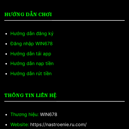
HƯỚNG DẪN CHƠI
Hướng dẫn đăng ký
Đăng nhập WIN678
Hướng dẫn tải app
Hướng dẫn nạp tiền
Hướng dẫn rút tiền
THÔNG TIN LIÊN HỆ
Thương hiệu:
WIN678
Website:
https://nastroenie.ru.com/