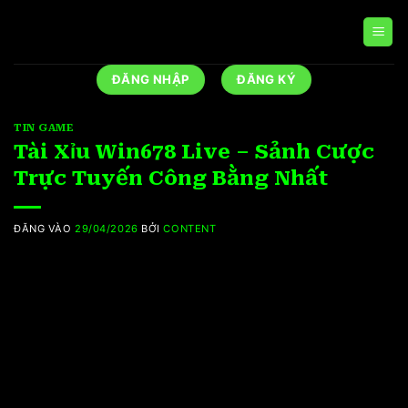
Bỏ
qua
nội
dung
ĐĂNG NHẬP
ĐĂNG KÝ
TIN GAME
Tài Xỉu Win678 Live – Sảnh Cược
Trực Tuyến Công Bằng Nhất
ĐĂNG VÀO
29/04/2026
BỞI
CONTENT