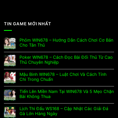
TIN GAME MỚI NHẤT
Phỏm WIN678 – Hướng Dẫn Cách Chơi Cơ Bản
Cho Tân Thủ
Poker WIN678 – Cách Đọc Bài Đối Thủ Từ Cao
Thủ Chuyên Nghiệp
Mậu Binh WIN678 – Luật Chơi Và Cách Tính
Chi Trong Chuẩn
Tiến Lên Miền Nam Tại WIN678 Và 5 Mẹo Chặn
Bài Không Thua
Lịch Thi Đấu WS168 – Cập Nhật Các Giải Đá
Gà Lớn Hàng Ngày