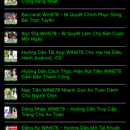
Công Bằng Nhất
Baccarat Win678 – Bí Quyết Chinh Phục Sòng
Bài Trực Tuyến
Xóc Đĩa Win678 – Bí Quyết Làm Chủ Bàn Cược
Mỗi Ngày
Hướng Dẫn Tải App WIN678 Cho Hai Hệ Điều
Hành Android, iOS
Hướng Dẫn Cách Thực Hiện Rút Tiền WIN678
Đảm Bảo Thành Công
Nạp Tiền WIN678 Nhanh Gọn An Toàn Dành
Cho Người Chơi
Đăng Nhập WIN678 – Hướng Dẫn Truy Cập
Trang Chủ An Toàn
Đăng Ký WIN678 – Hướng Dẫn Mở Tài Khoản