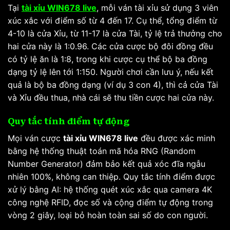
Tại
tài xỉu WIN678 live
, mỗi ván tài xỉu sử dụng 3 viên
xúc xắc với điểm số từ 4 đến 17. Cụ thể, tổng điểm từ
4-10 là cửa Xỉu, từ 11-17 là cửa Tài, tỷ lệ trả thưởng cho
hai cửa này là 1:0.96. Các cửa cược bộ đôi đồng đều
có tỷ lệ ăn là 1:8, trong khi cược cụ thể bộ ba đồng
dạng tỷ lệ lên tới 1:150. Người chơi cần lưu ý, nếu kết
quả là bộ ba đồng dạng (ví dụ 3 con 4), thì cả cửa Tài
và Xỉu đều thua, nhà cái sẽ thu tiền cược hai cửa này.
Quy tắc tính điểm tự động
Mọi ván cược
tài xỉu WIN678 live
đều được xác minh
bằng hệ thống thuật toán mã hóa RNG (Random
Number Generator) đảm bảo kết quả xóc đĩa ngẫu
nhiên 100%, không can thiệp. Quy tắc tính điểm được
xử lý bằng AI: hệ thống quét xúc xắc qua camera 4K
công nghệ RFID, đọc số và cộng điểm tự động trong
vòng 2 giây, loại bỏ hoàn toàn sai số do con người.