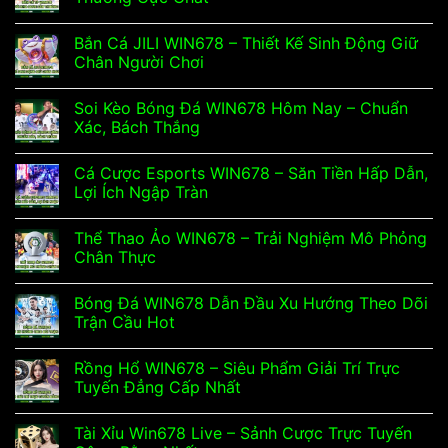
Bắn Cá JILI WIN678 – Thiết Kế Sinh Động Giữ
Chân Người Chơi
Soi Kèo Bóng Đá WIN678 Hôm Nay – Chuẩn
Xác, Bách Thắng
Cá Cược Esports WIN678 – Săn Tiền Hấp Dẫn,
Lợi Ích Ngập Tràn
Thể Thao Ảo WIN678 – Trải Nghiệm Mô Phỏng
Chân Thực
Bóng Đá WIN678 Dẫn Đầu Xu Hướng Theo Dõi
Trận Cầu Hot
Rồng Hổ WIN678 – Siêu Phẩm Giải Trí Trực
Tuyến Đẳng Cấp Nhất
Tài Xỉu Win678 Live – Sảnh Cược Trực Tuyến