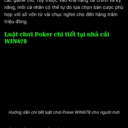
các game thủ. Tùy thuộc vào khả năng tài chính và kỹ
năng, mỗi cá nhân có thể tự do lựa chọn bàn cược phù
hợp với số vốn từ vài chục nghìn cho đến hàng trăm
triệu đồng.
Luật chơi Poker chi tiết tại nhà cái
WIN678
Hướng dẫn chi tiết luật chơi Poker WIN678 cho người mới