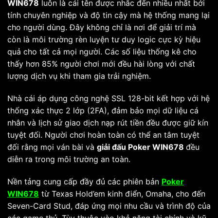
WIN678
luôn là cái tên được nhắc đến nhiều nhất bởi
tính chuyên nghiệp và độ tin cậy mà hệ thống mang lại
cho người dùng. Đây không chỉ là nơi để giải trí mà
còn là môi trường rèn luyện tư duy logic cực kỳ hiệu
quả cho tất cả mọi người.
Các số liệu thống kê cho
thấy hơn 85% người chơi mới đều hài lòng với chất
lượng dịch vụ khi tham gia trải nghiệm.
Nhà cái áp dụng công nghệ SSL 128-bit kết hợp với hệ
thống xác thực 2 lớp (2FA), đảm bảo mọi dữ liệu cá
nhân và lịch sử giao dịch nạp rút tiền đều được giữ kín
tuyệt đối. Người chơi hoàn toàn có thể an tâm tuyệt
đối rằng mọi ván bài và
giải đấu Poker WIN678
đều
diễn ra trong môi trường an toàn.
Nền tảng cung cấp đầy đủ các phiên bản
Poker
WIN678
từ Texas Hold’em kinh điển, Omaha, cho đến
Seven-Card Stud, đáp ứng mọi nhu cầu và trình độ của