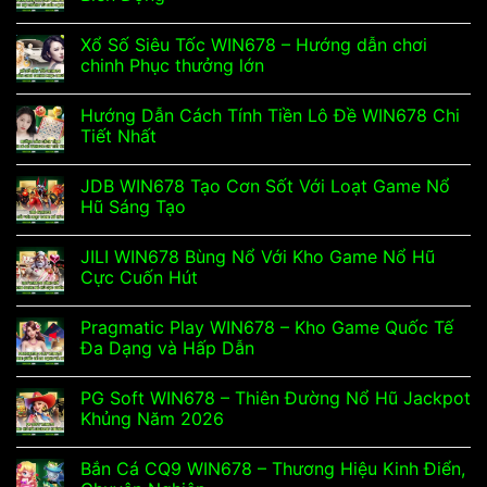
Xổ Số Siêu Tốc WIN678 – Hướng dẫn chơi
chinh Phục thưởng lớn
Hướng Dẫn Cách Tính Tiền Lô Đề WIN678 Chi
Tiết Nhất
JDB WIN678 Tạo Cơn Sốt Với Loạt Game Nổ
Hũ Sáng Tạo
JILI WIN678 Bùng Nổ Với Kho Game Nổ Hũ
Cực Cuốn Hút
Pragmatic Play WIN678 – Kho Game Quốc Tế
Đa Dạng và Hấp Dẫn
PG Soft WIN678 – Thiên Đường Nổ Hũ Jackpot
Khủng Năm 2026
Bắn Cá CQ9 WIN678 – Thương Hiệu Kinh Điển,