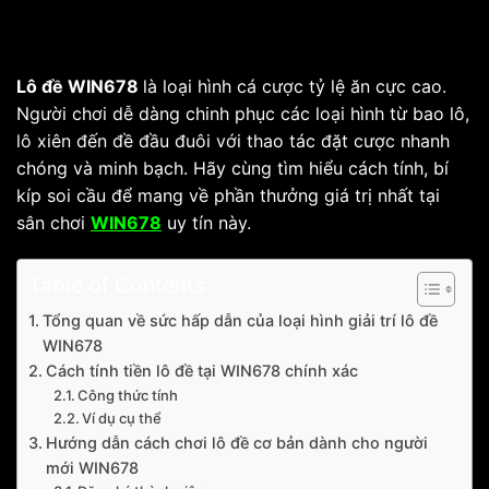
Lô đề WIN678
là loại hình cá cược tỷ lệ ăn cực cao.
Người chơi dễ dàng chinh phục các loại hình từ bao lô,
lô xiên đến đề đầu đuôi với thao tác đặt cược nhanh
chóng và minh bạch. Hãy cùng tìm hiểu cách tính, bí
kíp soi cầu để mang về phần thưởng giá trị nhất tại
sân chơi
WIN678
uy tín này.
Table of Contents
Tổng quan về sức hấp dẫn của loại hình giải trí lô đề
WIN678
Cách tính tiền lô đề tại WIN678 chính xác
Công thức tính
Ví dụ cụ thể
Hướng dẫn cách chơi lô đề cơ bản dành cho người
mới WIN678