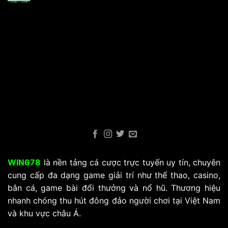
WIN678
là nền tảng cá cược trực tuyến uy tín, chuyên
cung cấp đa dạng game giải trí như thể thao, casino,
bắn cá, game bài đổi thưởng và nổ hũ. Thương hiệu
nhanh chóng thu hút đông đảo người chơi tại Việt Nam
và khu vực châu Á.