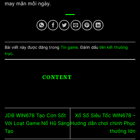
may mắn mỗi ngày.
Bài viết này được đăng trong
Tin game
. Đánh dấu
liên kết thường
trực
.
CONTENT
JDB WIN678 Tạo Cơn Sốt
Xổ Số Siêu Tốc WIN678 –
Với Loạt Game Nổ Hũ Sáng
Hướng dẫn chơi chinh Phục
Tạo
thưởng lớn