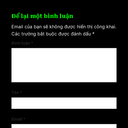
Để lại một bình luận
Email của bạn sẽ không được hiển thị công khai.
Các trường bắt buộc được đánh dấu
*
Bình luận
*
Tên
*
Email
*