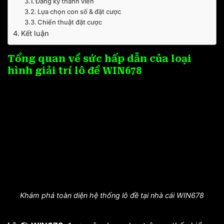
Đăng ký thành viên
Lựa chọn con số & đặt cược
Chiến thuật đặt cược
Kết luận
Tổng quan về sức hấp dẫn của loại
hình giải trí lô đề WIN678
Khám phá toàn diện hệ thống lô đề tại nhà cái WIN678