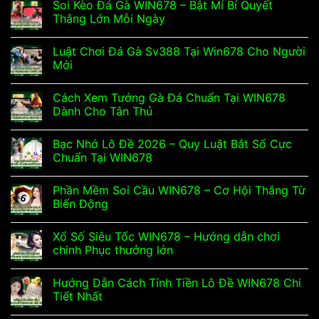
Soi Kèo Đá Gà WIN678 – Bật Mí Bí Quyết
Thắng Lớn Mỗi Ngày
Luật Chơi Đá Gà Sv388 Tại Win678 Cho Người
Mới
Cách Xem Tướng Gà Đá Chuẩn Tại WIN678
Dành Cho Tân Thủ
Bạc Nhớ Lô Đề 2026 – Quy Luật Bắt Số Cực
Chuẩn Tại WIN678
Phần Mềm Soi Cầu WIN678 – Cơ Hội Thắng Từ
Biến Động
Xổ Số Siêu Tốc WIN678 – Hướng dẫn chơi
chinh Phục thưởng lớn
Hướng Dẫn Cách Tính Tiền Lô Đề WIN678 Chi
Tiết Nhất