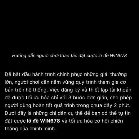
Hướng dẫn người chơi thao tác đặt cược lô đề WIN678
Để bắt đầu hành trình chinh phục những giải thưởng
lớn, người chơi cần nắm vững quy trình tham gia cơ
bản trên hệ thống. Việc đăng ký và thiết lập tài khoản
đã được tối ưu hóa chỉ với 3 bước đơn giản, cho phép
người dùng hoàn tất quá trình trong chưa đầy 2 phút.
Dưới đây là những chỉ dẫn cụ thể để bạn có thể tự tin
đặt cược
lô đề WIN678
và tối ưu hóa cơ hội chiến
thắng của chính mình.