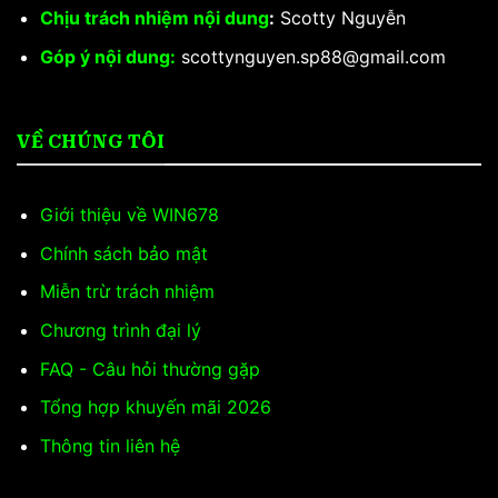
Chịu trách nhiệm nội dung
:
Scotty Nguyễn
Góp ý nội dung:
scottynguyen.sp88@gmail.com
VỀ CHÚNG TÔI
Giới thiệu về WIN678
Chính sách bảo mật
Miễn trừ trách nhiệm
Chương trình đại lý
FAQ - Câu hỏi thường gặp
Tổng hợp khuyến mãi 2026
Thông tin liên hệ