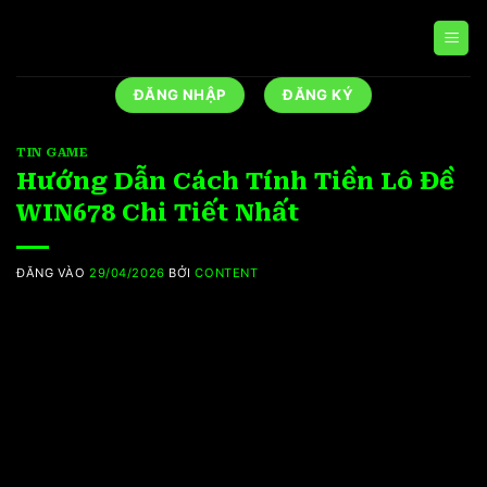
Bỏ
qua
nội
dung
ĐĂNG NHẬP
ĐĂNG KÝ
TIN GAME
Hướng Dẫn Cách Tính Tiền Lô Đề
WIN678 Chi Tiết Nhất
ĐĂNG VÀO
29/04/2026
BỞI
CONTENT