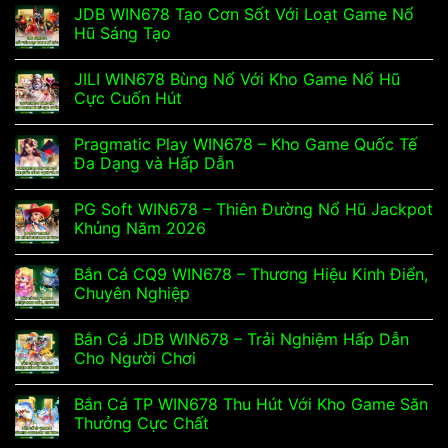
JDB WIN678 Tạo Cơn Sốt Với Loạt Game Nổ
Hũ Sáng Tạo
JILI WIN678 Bùng Nổ Với Kho Game Nổ Hũ
Cực Cuốn Hút
Pragmatic Play WIN678 – Kho Game Quốc Tế
Đa Dạng và Hấp Dẫn
PG Soft WIN678 – Thiên Đường Nổ Hũ Jackpot
Khủng Năm 2026
Bắn Cá CQ9 WIN678 – Thương Hiệu Kinh Điển,
Chuyên Nghiệp
Bắn Cá JDB WIN678 – Trải Nghiệm Hấp Dẫn
Cho Người Chơi
Bắn Cá TP WIN678 Thu Hút Với Kho Game Săn
Thưởng Cực Chất