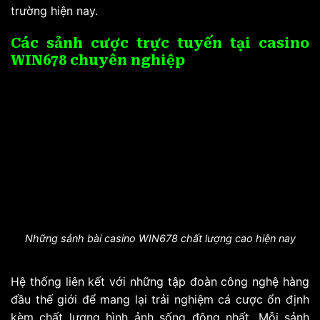
trường hiện nay.
Các sảnh cược trực tuyến tại casino
WIN678 chuyên nghiệp
Những sảnh bài casino WIN678 chất lượng cao hiện nay
Hệ thống liên kết với những tập đoàn công nghệ hàng
đầu thế giới để mang lại trải nghiệm cá cược ổn định
kèm chất lượng hình ảnh sống động nhất. Mỗi sảnh