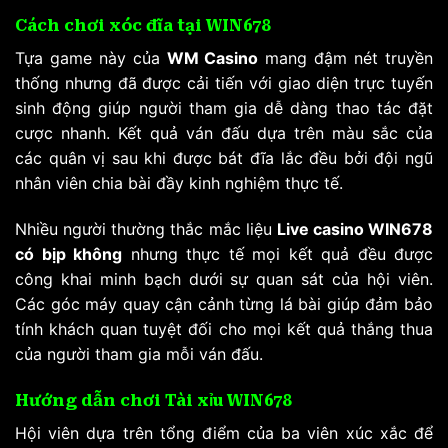
Cách chơi xóc đĩa tại WIN678
Tựa game này của
WM Casino
mang đậm nét truyền
thống nhưng đã được cải tiến với giao diện trực tuyến
sinh động giúp người tham gia dễ dàng thao tác đặt
cược nhanh. Kết quả ván đấu dựa trên màu sắc của
các quân vị sau khi được bát đĩa lắc đều bởi đội ngũ
nhân viên chia bài đầy kinh nghiệm thực tế.
Nhiều người thường thắc mắc liệu
Live casino WIN678
có bịp không
nhưng thực tế mọi kết quả đều được
công khai minh bạch dưới sự quan sát của hội viên.
Các góc máy quay cận cảnh từng lá bài giúp đảm bảo
tính khách quan tuyệt đối cho mọi kết quả thắng thua
của người tham gia mỗi ván đấu.
Hướng dẫn chơi Tài xỉu WIN678
Hội viên dựa trên tổng điểm của ba viên xúc xắc để