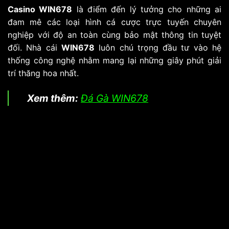
Casino WIN678
là điểm đến lý tưởng cho những ai
đam mê các loại hình cá cược trực tuyến chuyên
nghiệp với độ an toàn cùng bảo mật thông tin tuyệt
đối. Nhà cái
WIN678
luôn chú trọng đầu tư vào hệ
thống công nghệ nhằm mang lại những giây phút giải
trí thăng hoa nhất.
Xem thêm:
Đá Gà WIN678