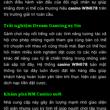
cách điều hành ván đấu của đội ngũ nhân sự giúp
khẳng định vị thế của thương hiệu
casino WIN678
trên
thị trường giải trí toàn cầu.
Trải nghiệm Dream Gaming uy tín
Sảnh chơi này nổi tiếng với các tính năng tương tác xã
hội cho phép những người tham gia cùng bàn có thể
trò chuyện với nhau vô cùng thoải mái. Bạn có thể học
hỏi thêm nhiều kinh nghiệm đặt cược từ các hội viên
khác để nâng cao tỷ lệ chiến thắng trong những ván
bài sắp tới đây. Hệ thống
casino WIN678
bảo mật
thông tin tại đây luôn được đặt lên hàng đầu giúp
khách hàng hoàn toàn yên tâm khi thực hiện các giao
dịch nạp tiền đặt cược.
Khám phá WM Casino mới
Nhà cung cấp này gây ấn tượng mạnh nhờ giao diện
tối giản nhưng cực kỳ tinh tế giúp người chơi tập trung