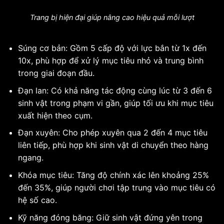
Trang bị hiện đại giúp nâng cao hiệu quả mỗi lượt
Súng cơ bản: Gồm 5 cấp độ với lực bắn từ 1x đến
10x, phù hợp để xử lý mục tiêu nhỏ và trung bình
trong giai đoạn đầu.
Đạn lan: Có khả năng tác động cùng lúc từ 3 đến 6
sinh vật trong phạm vi gần, giúp tối ưu khi mục tiêu
xuất hiện theo cụm.
Đạn xuyên: Cho phép xuyên qua 2 đến 4 mục tiêu
liên tiếp, phù hợp khi sinh vật di chuyển theo hàng
ngang.
Khóa mục tiêu: Tăng độ chính xác lên khoảng 25%
đến 35%, giúp người chơi tập trung vào mục tiêu có
hệ số cao.
Kỹ năng đóng băng: Giữ sinh vật đứng yên trong