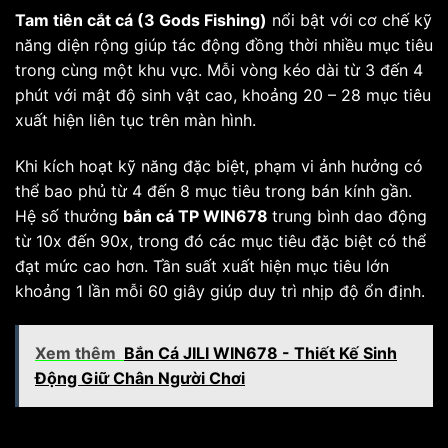
Tam tiên cắt cá
(3 Gods Fishing)
nổi bật với cơ chế kỹ
năng diện rộng giúp tác động đồng thời nhiều mục tiêu
trong cùng một khu vực. Mỗi vòng kéo dài từ 3 đến 4
phút với mật độ sinh vật cao, khoảng 20 – 28 mục tiêu
xuất hiện liên tục trên màn hình.
Khi kích hoạt kỹ năng đặc biệt, phạm vi ảnh hưởng có
thể bao phủ từ 4 đến 8 mục tiêu trong bán kính gần.
Hệ số thưởng
bắn cá TP WIN678
trung bình dao động
từ 10x đến 90x, trong đó các mục tiêu đặc biệt có thể
đạt mức cao hơn. Tần suất xuất hiện mục tiêu lớn
khoảng 1 lần mỗi 60 giây giúp duy trì nhịp độ ổn định.
Xem thêm
Bắn Cá JILI WIN678 - Thiết Kế Sinh
Động Giữ Chân Người Chơi