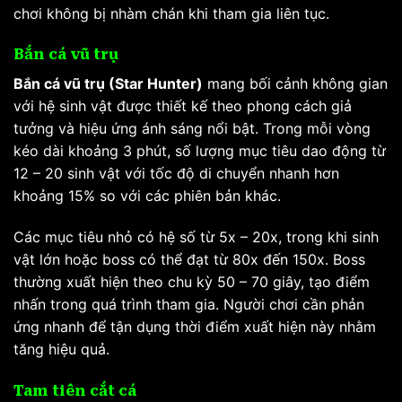
chơi không bị nhàm chán khi tham gia liên tục.
Bắn cá vũ trụ
Bắn cá vũ trụ
(Star Hunter)
mang bối cảnh không gian
với hệ sinh vật được thiết kế theo phong cách giả
tưởng và hiệu ứng ánh sáng nổi bật. Trong mỗi vòng
kéo dài khoảng 3 phút, số lượng mục tiêu dao động từ
12 – 20 sinh vật với tốc độ di chuyển nhanh hơn
khoảng 15% so với các phiên bản khác.
Các mục tiêu nhỏ có hệ số từ 5x – 20x, trong khi sinh
vật lớn hoặc boss có thể đạt từ 80x đến 150x. Boss
thường xuất hiện theo chu kỳ 50 – 70 giây, tạo điểm
nhấn trong quá trình tham gia. Người chơi cần phản
ứng nhanh để tận dụng thời điểm xuất hiện này nhằm
tăng hiệu quả.
Tam tiên cắt cá