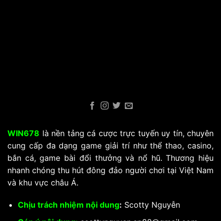
WIN678
là nền tảng cá cược trực tuyến uy tín, chuyên
cung cấp đa dạng game giải trí như thể thao, casino,
bắn cá, game bài đổi thưởng và nổ hũ. Thương hiệu
nhanh chóng thu hút đông đảo người chơi tại Việt Nam
và khu vực châu Á.
Chịu trách nhiệm nội dung
:
Scotty Nguyễn