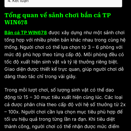
Kết luận
Tổng quan về sảnh chơi bắn cá TP
WIN678
Bắn cá TP WIN678
được xây dựng như một sảnh chơi
tổng hợp với nhiều phiên bản khác nhau trong cùng hệ
thống. Người chơi có thể lựa chọn từ 3 – 6 phòng với
mức độ phù hợp theo từng cấp độ. Mỗi phòng đều có
tốc độ xuất hiện sinh vật và tỷ lệ thưởng riêng biệt.
Giao diện được thiết kế trực quan, giúp người chơi dễ
dàng thao tác chỉ trong vài giây.
Trong mỗi lượt chơi, số lượng sinh vật có thể dao
động từ 15 – 30 mục tiêu xuất hiện cùng lúc. Các loại
cá được phân chia theo cấp độ với hệ số thưởng từ 2x
– 100x. Người chơi cần lựa chọn mục tiêu phù hợp để
tối ưu hiệu quả trong từng lần ra đạn. Khi tiêu diệt
thành công, người chơi có thể nhận được mức điểm