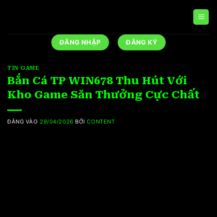
Bỏ
qua
nội
dung
ĐĂNG NHẬP
ĐĂNG KÝ
TIN GAME
Bắn Cá TP WIN678 Thu Hút Với
Kho Game Săn Thưởng Cực Chất
ĐĂNG VÀO
29/04/2026
BỞI
CONTENT