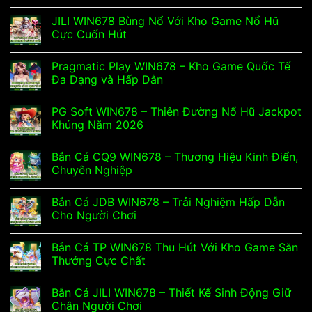
JILI WIN678 Bùng Nổ Với Kho Game Nổ Hũ
Cực Cuốn Hút
Pragmatic Play WIN678 – Kho Game Quốc Tế
Đa Dạng và Hấp Dẫn
PG Soft WIN678 – Thiên Đường Nổ Hũ Jackpot
Khủng Năm 2026
Bắn Cá CQ9 WIN678 – Thương Hiệu Kinh Điển,
Chuyên Nghiệp
Bắn Cá JDB WIN678 – Trải Nghiệm Hấp Dẫn
Cho Người Chơi
Bắn Cá TP WIN678 Thu Hút Với Kho Game Săn
Thưởng Cực Chất
Bắn Cá JILI WIN678 – Thiết Kế Sinh Động Giữ
Chân Người Chơi