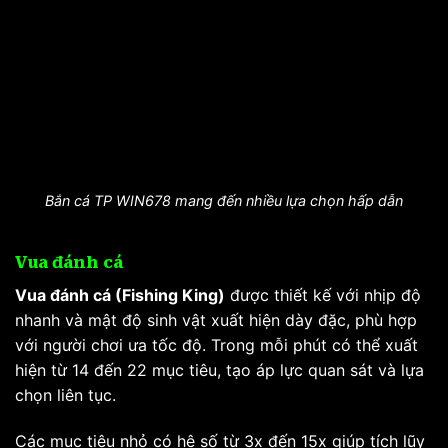
Bắn cá TP WIN678 mang đến nhiều lựa chọn hấp dẫn
Vua đánh cá
Vua đánh cá
(Fishing King)
được thiết kế với nhịp độ
nhanh và mật độ sinh vật xuất hiện dày đặc, phù hợp
với người chơi ưa tốc độ. Trong mỗi phút có thể xuất
hiện từ 14 đến 22 mục tiêu, tạo áp lực quan sát và lựa
chọn liên tục.
Các mục tiêu nhỏ có hệ số từ 3x đến 15x giúp tích lũy