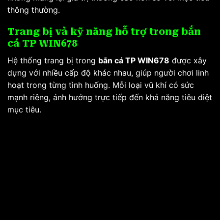
thông thường.
Trang bị và kỹ năng hỗ trợ trong bắn
cá TP WIN678
Hệ thống trang bị trong
bắn cá TP WIN678
được xây
dựng với nhiều cấp độ khác nhau, giúp người chơi linh
hoạt trong từng tình huống. Mỗi loại vũ khí có sức
mạnh riêng, ảnh hưởng trực tiếp đến khả năng tiêu diệt
mục tiêu.