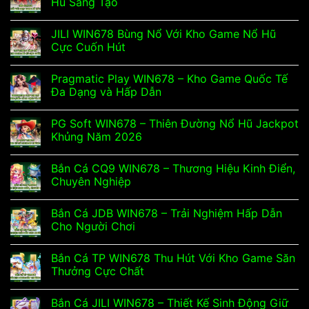
Hũ Sáng Tạo
JILI WIN678 Bùng Nổ Với Kho Game Nổ Hũ
Cực Cuốn Hút
Pragmatic Play WIN678 – Kho Game Quốc Tế
Đa Dạng và Hấp Dẫn
PG Soft WIN678 – Thiên Đường Nổ Hũ Jackpot
Khủng Năm 2026
Bắn Cá CQ9 WIN678 – Thương Hiệu Kinh Điển,
Chuyên Nghiệp
Bắn Cá JDB WIN678 – Trải Nghiệm Hấp Dẫn
Cho Người Chơi
Bắn Cá TP WIN678 Thu Hút Với Kho Game Săn
Thưởng Cực Chất
Bắn Cá JILI WIN678 – Thiết Kế Sinh Động Giữ