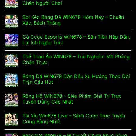
Chân Người Chơi
Soi Kèo Bóng Đá WIN678 Hôm Nay – Chuẩn
Xác, Bách Thắng
Cá Cược Esports WIN678 – Săn Tiền Hấp Dẫn,
Lợi Ích Ngập Tràn
Thể Thao Ảo WIN678 – Trải Nghiệm Mô Phỏng
Chân Thực
Bóng Đá WIN678 Dẫn Đầu Xu Hướng Theo Dõi
Trận Cầu Hot
Rồng Hổ WIN678 – Siêu Phẩm Giải Trí Trực
Tuyến Đẳng Cấp Nhất
Tài Xỉu Win678 Live – Sảnh Cược Trực Tuyến
Công Bằng Nhất
Baccarat Win678 – Bí Quyết Chinh Phục Sòng