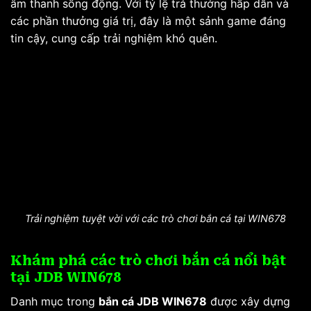
âm thanh sống động. Với tỷ lệ trả thưởng hấp dẫn và
các phần thưởng giá trị, đây là một sảnh game đáng
tin cậy, cung cấp trải nghiệm khó quên.
Trải nghiệm tuyệt vời với các trò chơi bắn cá tại WIN678
Khám phá các trò chơi bắn cá nổi bật
tại JDB WIN678
Danh mục trong
bắn cá JDB WIN678
được xây dựng