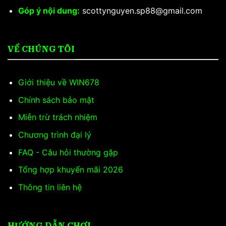
Góp ý nội dung:
scottynguyen.sp88@gmail.com
VỀ CHÚNG TÔI
Giới thiệu về WIN678
Chính sách bảo mật
Miễn trừ trách nhiệm
Chương trình đại lý
FAQ - Câu hỏi thường gặp
Tổng hợp khuyến mãi 2026
Thông tin liên hệ
HƯỚNG DẪN CHƠI