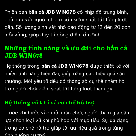
Phiên bản
bắn cá JDB WIN678
có nhịp độ trung bình,
phù hợp với người chơi muốn kiểm soát tốt từng lượt
bắn. Số lượng sinh vật nhỏ dao động từ 12 đến 20 con
mỗi vòng, giúp duy trì dòng điểm ổn định.
Những tính năng và ưu đãi cho bắn cá
JDB WIN678
Hệ thống trong
bắn cá JDB WIN678
được thiết kế với
nhiều tính năng hiện đại, giúp nâng cao hiệu quả săn
thưởng. Mỗi yếu tố đều có thông số cụ thể nhằm hỗ
trợ người chơi kiểm soát tốt từng lượt tham gia.
Hệ thống vũ khí và cơ chế hỗ trợ
Trước khi bước vào mỗi màn chơi, người tham gia cần
lựa chọn loại vũ khí phù hợp với mục tiêu. Sự đa dạng
trong cơ chế hỗ trợ giúp tối ưu hiệu quả trong từng
tình huống cụ thể.