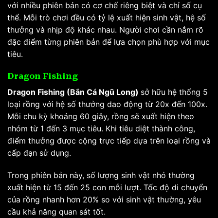
với nhiều phiên bản có cơ chế riêng biệt và chỉ số cụ
thể. Mỗi trò chơi đều có tỷ lệ xuất hiện sinh vật, hệ số
thưởng và nhịp độ khác nhau. Người chơi cần nắm rõ
đặc điểm từng phiên bản để lựa chọn phù hợp với mục
tiêu.
Dragon Fishing
Dragon Fishing
(Bắn Cá Ngũ Long)
sở hữu hệ thống 5
loại rồng với hệ số thưởng dao động từ 20x đến 100x.
Mỗi chu kỳ khoảng 60 giây, rồng sẽ xuất hiện theo
nhóm từ 1 đến 3 mục tiêu. Khi tiêu diệt thành công,
điểm thưởng được cộng trực tiếp dựa trên loại rồng và
cấp đạn sử dụng.
Trong phiên bản này, số lượng sinh vật nhỏ thường
xuất hiện từ 15 đến 25 con mỗi lượt. Tốc độ di chuyển
của rồng nhanh hơn 20% so với sinh vật thường, yêu
cầu khả năng quan sát tốt.