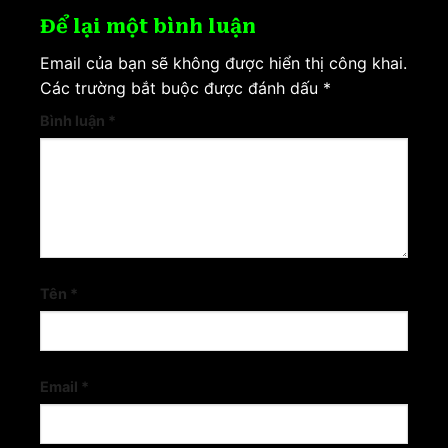
Để lại một bình luận
Email của bạn sẽ không được hiển thị công khai.
Các trường bắt buộc được đánh dấu
*
Bình luận
*
Tên
*
Email
*